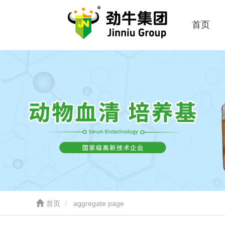
首页
首页
aggregate page