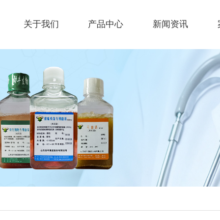
关于我们
产品中心
新闻资讯