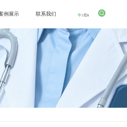
案例展示
联系我们
中
En