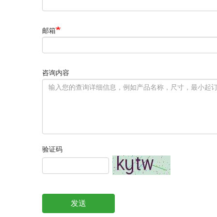
邮箱
咨询内容
验证码
发送