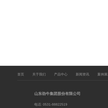
首页
关于我们
产品中心
新闻资讯
案例展
山东劲牛集团股份有限公司
电话:
0531-88822519