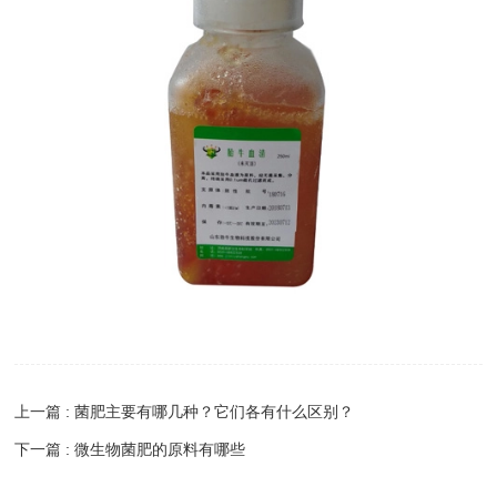
上一篇 : 菌肥主要有哪几种？它们各有什么区别？
下一篇 : 微生物菌肥的原料有哪些