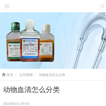
首页
公司新闻
动物血清怎么分类
动物血清怎么分类
2023/02/11 09:53