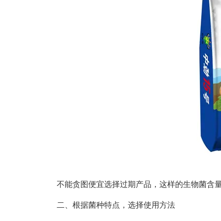
不能贪图便宜选择过期产品，这样的生物菌含
二、根据菌种特点，选择使用方法