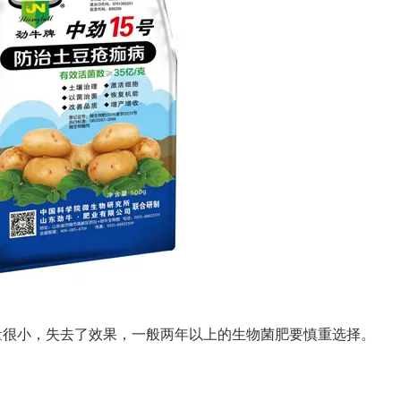
量很小，失去了效果，一般两年以上的生物菌肥要慎重选择。