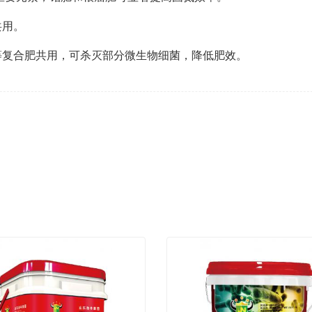
共用。
等复合肥共用，可杀灭部分微生物细菌，降低肥效。