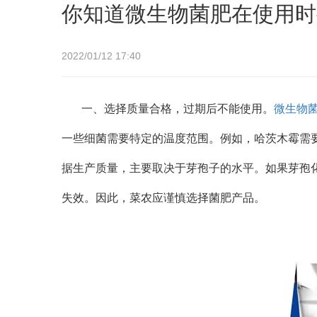
你知道微生物菌肥在使用时
2022/01/12 17:40
一、选择质量合格，过期后不能使用。
微生物
一些细菌需要特定的温度范围。例如，哈茨木霉需要
据生产质量，主要取决于芽孢子的水平。如果芽孢
失效。因此，菜农应谨慎选择菌肥产品。