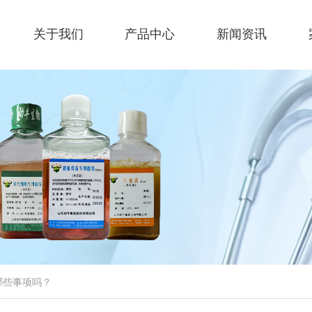
关于我们
产品中心
新闻资讯
哪些事项吗？