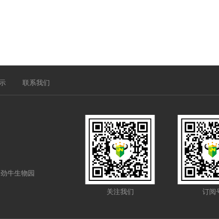
示
联系我们
·劲牛生物园
关注我们
订阅