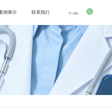
案例展示
联系我们
中
En