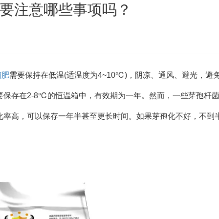
要注意哪些事项吗？
菌肥
需要保持在低温(适温度为4~10℃)，阴凉、通风、避光，避
保存在2-8℃的恒温箱中，有效期为一年。然而，一些芽孢杆
化率高，可以保存一年半甚至更长时间。如果芽孢化不好，不到