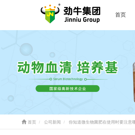
首页
首页
公司新闻
你知道微生物菌肥在使用时要注意