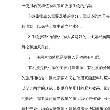
应使用石灰和植物灰来加强微生物的活动。
2.微生物生长需要足够的水分，但过多的水分
和灌溉，以保持土壤中适当的水分。
3.生物肥料中的微生物大多是好的，比如根瘤
疏松和通风良好。
五、使用生物菌肥需要投入足够的有机肥。
有机质是微生物的主要能量来源，有机质的分
的施用相结合，因此蔬菜农民在使用真菌肥料时应
以促进菌群的形成，提供真菌肥料的肥料效果。因
期阶段，需要提供适当数量的氮，以促进作物生长
有利于微生物的大量繁殖；钼是根瘤合成固氮酶的