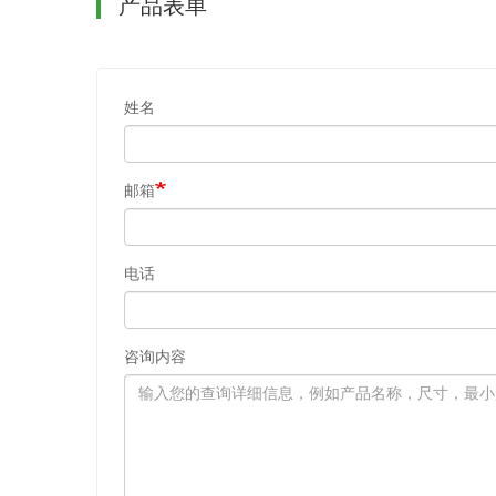
产品表单
姓名
邮箱
电话
咨询内容