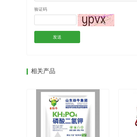
验证码
发送
相关产品