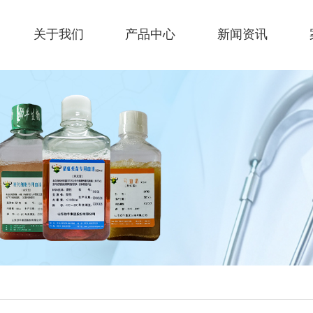
关于我们
产品中心
新闻资讯