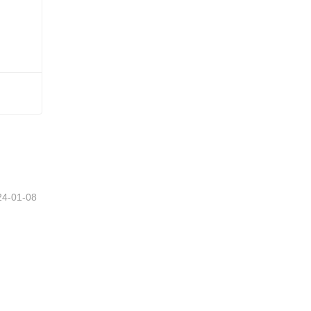
24-01-08