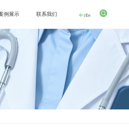
案例展示
联系我们
中
En