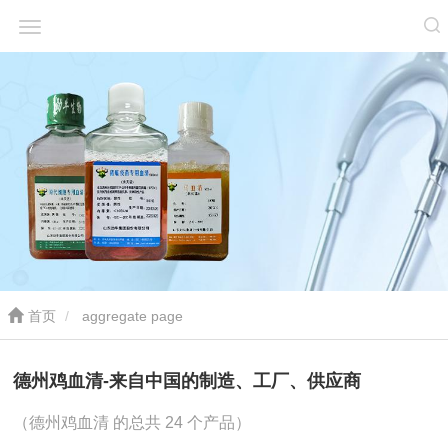
首页
aggregate page
德州鸡血清-来自中国的制造、工厂、供应商
（德州鸡血清 的总共 24 个产品）