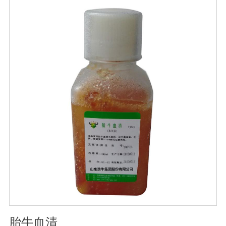
血清质量不会受到影响。
胎牛血清