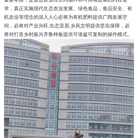
求，真正实施现代生态农业发展。绿色食品，食品安全、有
机农业等理念的深入人心必将为有机肥料提供广阔发展空
间，必将对产业兴旺,生态宜居,乡风文明提供坚实保障，必
将对打造乡村振兴齐鲁样板提供可借鉴可复制的操作模式。