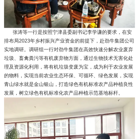
张涛等一行是按照宁津县委副书记李学谦的要求，在安
排布局2023年乡村振兴产业资金的前提下，赴劲牛集团公司
实地调研。调研组一行对劲牛集团在高效快速分解农业废弃
垃圾、畜禽粪污等有机废弃物方面，通过生物技术无害化处
理及资源化利用，将有机垃圾变废为宝，成为利于农业发展
的物料，实现当前农业生态环保、可循环、绿色发展，实现
青山绿水就是金山银山，打造绿色有机标准农产品种植良性
发展，树立绿色有机标准化农产品种植示范基地标杆。