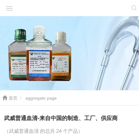
首页
aggregate page
武威普通血清-来自中国的制造、工厂、供应商
（武威普通血清 的总共 24 个产品）