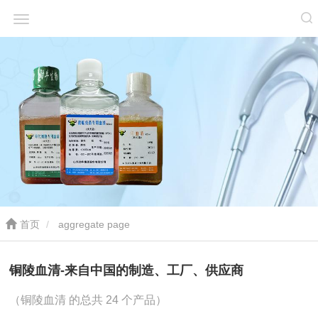
首页
aggregate page
铜陵血清-来自中国的制造、工厂、供应商
（铜陵血清 的总共 24 个产品）