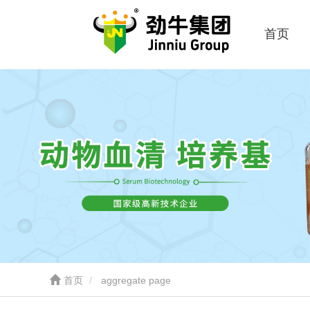
首页
首页
aggregate page