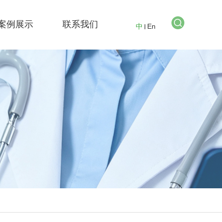
案例展示
联系我们
中
En