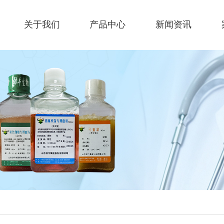
关于我们
产品中心
新闻资讯