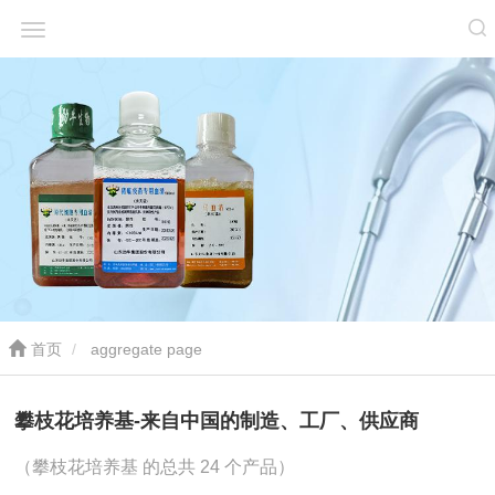
首页
aggregate page
攀枝花培养基-来自中国的制造、工厂、供应商
（攀枝花培养基 的总共 24 个产品）