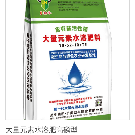
无血清培养
大量元素水溶肥高磷型