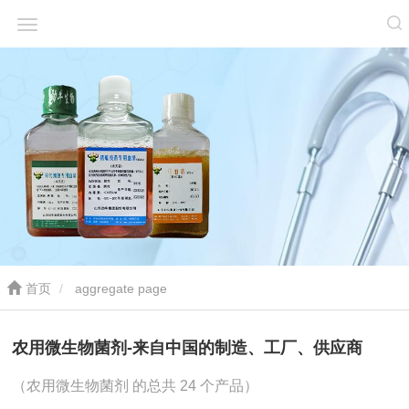
首页
aggregate page
农用微生物菌剂-来自中国的制造、工厂、供应商
（农用微生物菌剂 的总共 24 个产品）