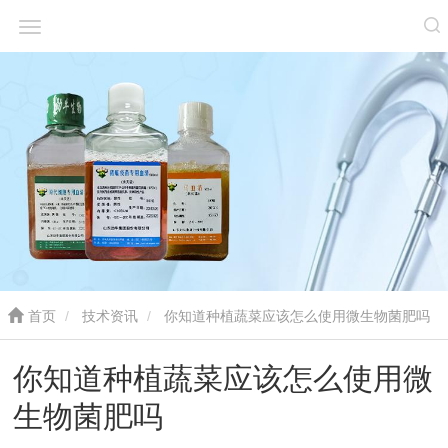
首页
技术资讯
你知道种植蔬菜应该怎么使用微生物菌肥吗
你知道种植蔬菜应该怎么使用微
生物菌肥吗