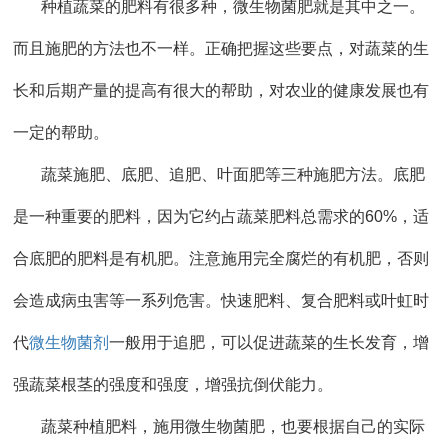
种植蔬菜的肥料有很多种，微生物菌肥就是其中之一。
而且施肥的方法也不一样。正确把握这些要点，对蔬菜的生
长和后期产量的提高有很大的帮助，对农业的健康发展也有
一定的帮助。
蔬菜施肥、底肥、追肥、叶面肥等三种施肥方法。底肥
是一种重要的肥料，因为它约占蔬菜肥料总需求的60%，适
合底肥的肥料是有机肥。注意施用完全腐烂的有机肥，否则
会造成病虫害等一系列危害。快速肥料、复合肥料或叶虹时
代
微生物菌剂
一般用于追肥，可以促进蔬菜的生长发育，增
强蔬菜根茎的强度和强度，增强抗倒伏能力。
蔬菜种植肥料，施用微生物菌肥，也要根据自己的实际