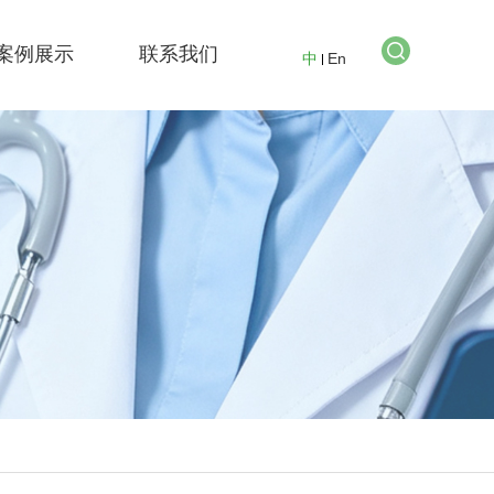
案例展示
联系我们
中
En