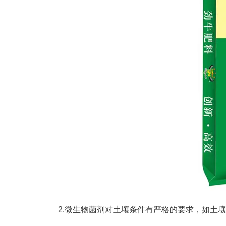
2.微生物菌剂对土壤条件有严格的要求，如土