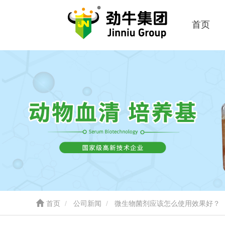
首页
首页
公司新闻
微生物菌剂应该怎么使用效果好？