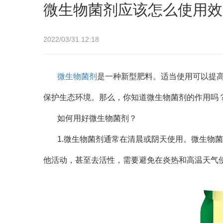
微生物菌剂应该怎么使用效
2022/03/31 12:18
微生物菌剂
是一种新型肥料。适当使用可以提
保护生态环境。那么，你知道微生物菌剂的作用吗
如何用好微生物菌剂？
1.微生物菌剂通常在清晨或阴天使用。微生物
他活动，甚至去活性，需要避免在炎热和高温天气