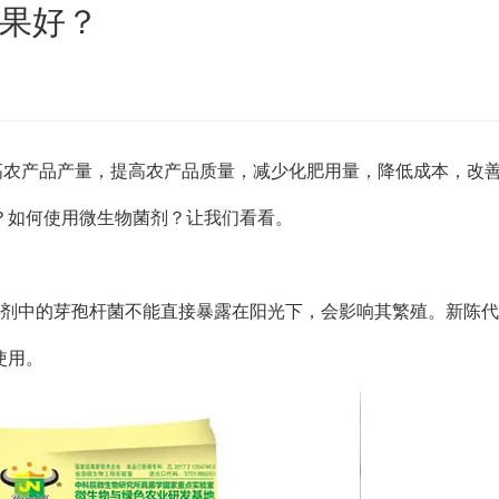
果好？
高农产品产量，提高农产品质量，减少化肥用量，降低成本，改
？如何使用微生物菌剂？让我们看看。
菌剂中的芽孢杆菌不能直接暴露在阳光下，会影响其繁殖。新陈
使用。