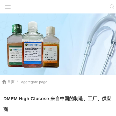
首页
aggregate page
DMEM High Glucose-来自中国的制造、工厂、供应
商