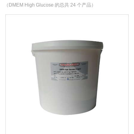
（DMEM High Glucose 的总共 24 个产品）