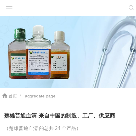
首页
aggregate page
楚雄普通血清-来自中国的制造、工厂、供应商
（楚雄普通血清 的总共 24 个产品）