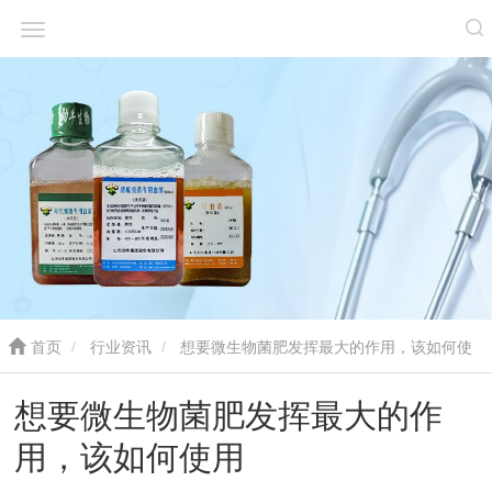
首页
行业资讯
想要微生物菌肥发挥最大的作用，该如何使
用
想要微生物菌肥发挥最大的作
用，该如何使用