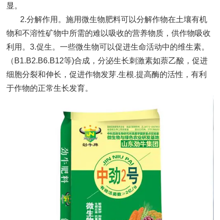
显。
2.分解作用。施用微生物肥料可以分解作物在土壤有机
物和不溶性矿物中所需的难以吸收的营养物质，供作物吸收
利用。3.促生。一些微生物可以促进生命活动中的维生素。
（B1.B2.B6.B12等)合成，分泌生长刺激素如萘乙酸，促进
细胞分裂和伸长，促进作物发芽.生根.提高酶的活性，有利
于作物的正常生长发育。