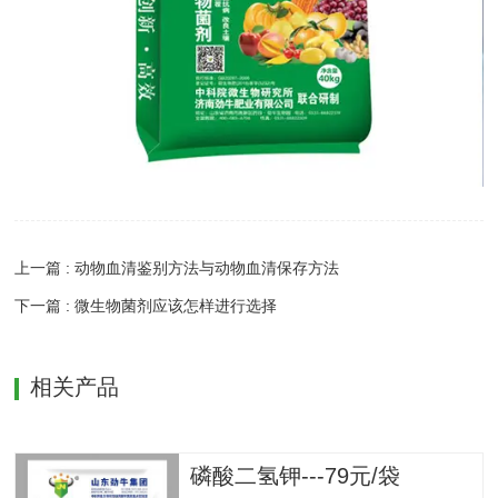
上一篇 : 动物血清鉴别方法与动物血清保存方法
下一篇 : 微生物菌剂应该怎样进行选择
相关产品
磷酸二氢钾---79元/袋