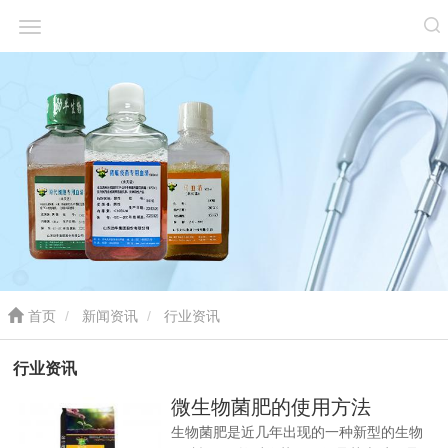
首页
新闻资讯
行业资讯
行业资讯
微生物菌肥的使用方法
生物菌肥是近几年出现的一种新型的生物