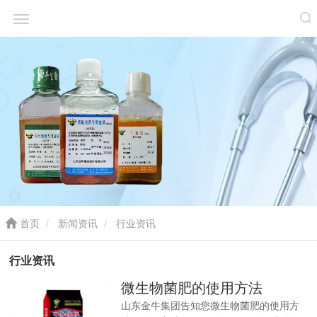
首页
新闻资讯
行业资讯
行业资讯
微生物菌肥的使用方法
山东金牛集团告知您微生物菌肥的使用方