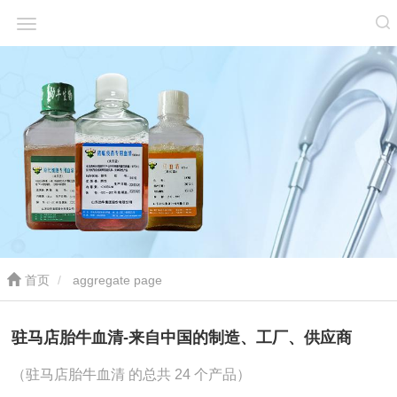
首页
aggregate page
驻马店胎牛血清-来自中国的制造、工厂、供应商
（驻马店胎牛血清 的总共 24 个产品）