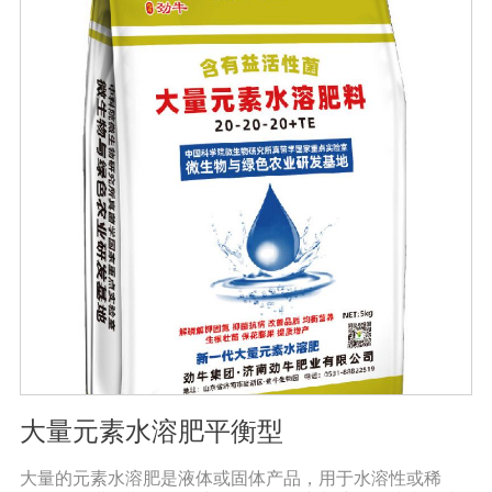
大量元素水溶肥平衡型
大量的元素水溶肥是液体或固体产品，用于水溶性或稀