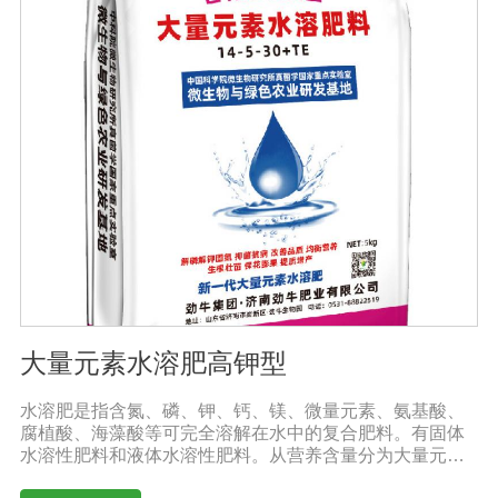
大量元素水溶肥高钾型
水溶肥是指含氮、磷、钾、钙、镁、微量元素、氨基酸、
腐植酸、海藻酸等可完全溶解在水中的复合肥料。有固体
水溶性肥料和液体水溶性肥料。从营养含量分为大量元素
水溶性肥料、中元素水溶性肥料、微量元素水溶性肥料、