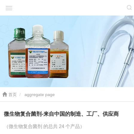
首页
aggregate page
微生物复合菌剂-来自中国的制造、工厂、供应商
（微生物复合菌剂 的总共 24 个产品）