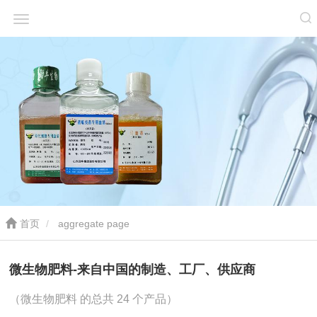
首页
aggregate page
微生物肥料-来自中国的制造、工厂、供应商
（微生物肥料 的总共 24 个产品）