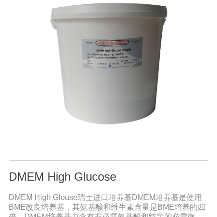
DMEM High Glucose
DMEM High Glouse瑞士进口培养基DMEM培养基是使用
BME改良培养基，其氨基酸和维生素含量是BME培养的四
倍。DMEM培养基中含有非必需氨基酸和特定的必需微量