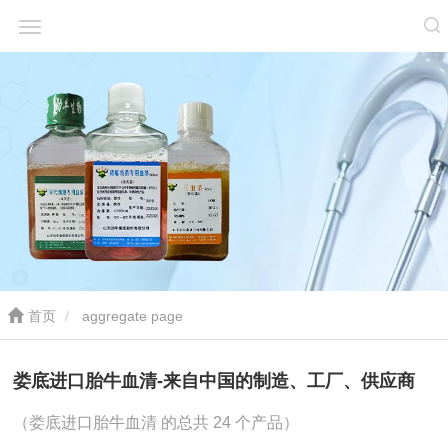
首页
aggregate page
娄底进口胎牛血清-来自中国的制造、工厂、供应商
（娄底进口胎牛血清 的总共 24 个产品）