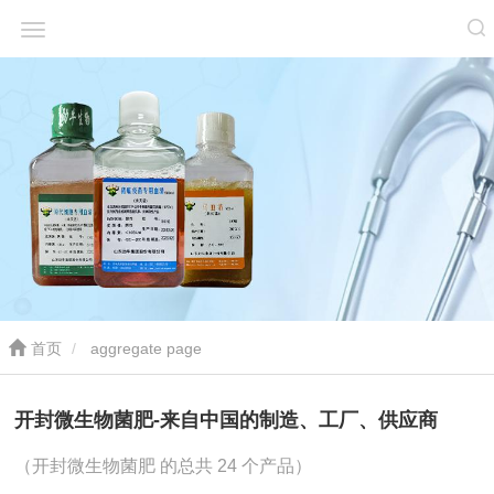
首页
aggregate page
开封微生物菌肥-来自中国的制造、工厂、供应商
（开封微生物菌肥 的总共 24 个产品）