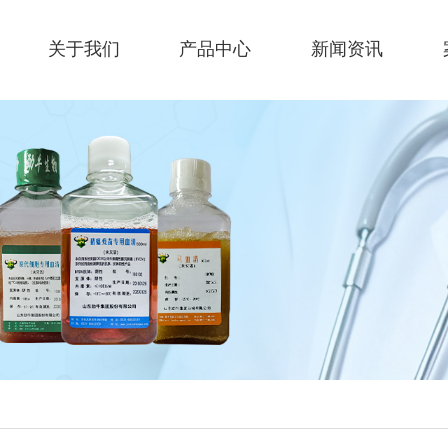
关于我们
产品中心
新闻资讯