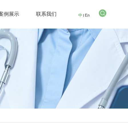
案例展示
联系我们
中
En