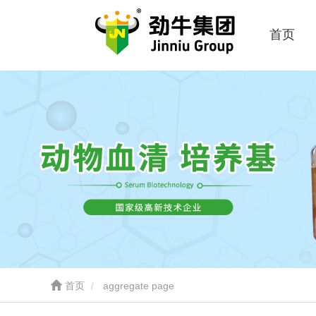
首页
首页
aggregate page