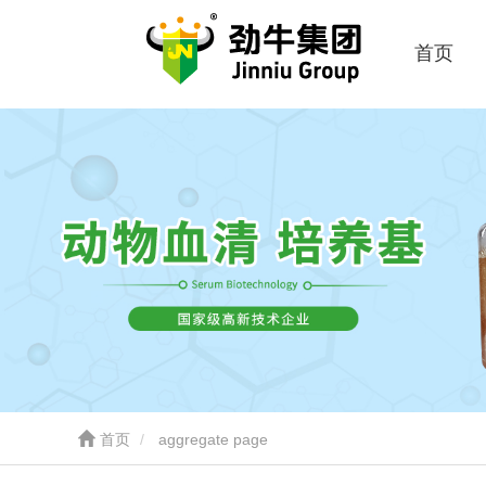
首页
首页
aggregate page