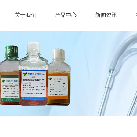
关于我们
产品中心
新闻资讯