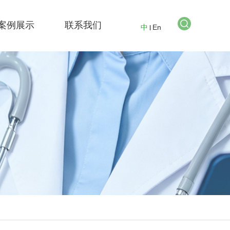
案例展示
联系我们
中
En