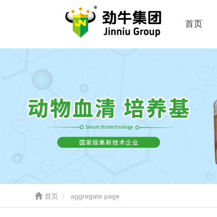
首页
首页
aggregate page