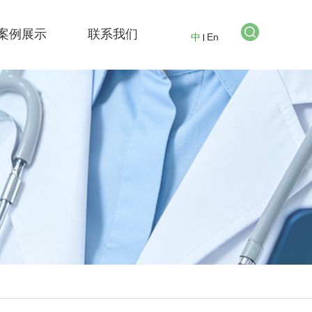
案例展示
联系我们
中
En