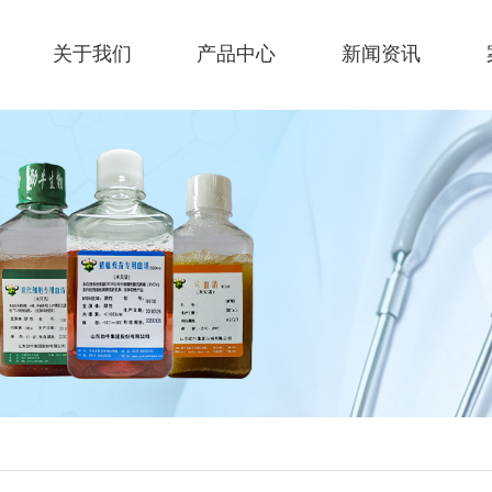
关于我们
产品中心
新闻资讯