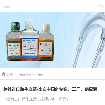
首页
aggregate page
楚雄进口胎牛血清-来自中国的制造、工厂、供应商
（楚雄进口胎牛血清 的总共 24 个产品）