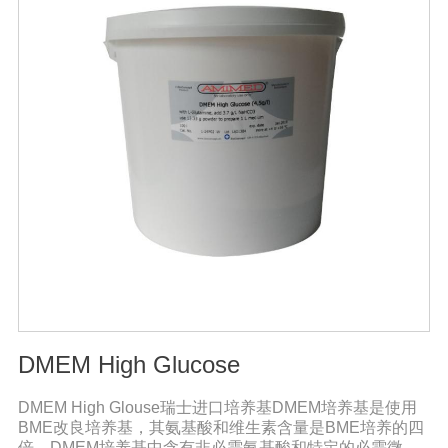
DMEM High Glucose
DMEM High Glouse瑞士进口培养基DMEM培养基是使用
BME改良培养基，其氨基酸和维生素含量是BME培养的四
倍。DMEM培养基中含有非必需氨基酸和特定的必需微量