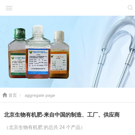
首页
aggregate page
北京生物有机肥-来自中国的制造、工厂、供应商
（北京生物有机肥 的总共 24 个产品）