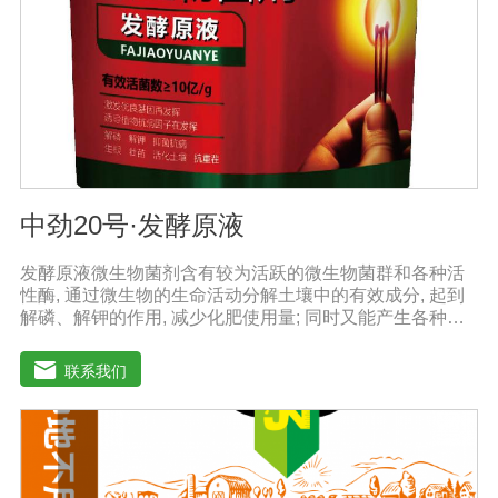
中劲20号·发酵原液
发酵原液微生物菌剂含有较为活跃的微生物菌群和各种活
性酶, 通过微生物的生命活动分解土壤中的有效成分, 起到
解磷、解钾的作用, 减少化肥使用量; 同时又能产生各种农
作物需要的植物激素、酸性物质以及维生素, 能不同程度地
刺激调节植物生长; 并且能产生抗生素、系统防卫酶等多种
联系我们
物质, 可以抑制细菌或真菌性病害或诱导系统抗性, 间接达
到促进植物生长的作用。【产品功能】1、改善土填养分疏
松土壤, 提高土壤通透性和保水保肥能力, 增加土壤有机质
防止板结, 有效解决因连工连作、重茬等原因造成的减产问
题。2、解磷解钾、提高化肥利用率有效菌能分解土壤中的
有机质, 减少氨肥的流失; 其中解钾解磷菌能将土壤中固化