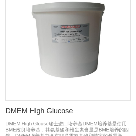
DMEM High Glucose
DMEM High Glouse瑞士进口培养基DMEM培养基是使用
BME改良培养基，其氨基酸和维生素含量是BME培养的四
倍。DMEM培养基中含有非必需氨基酸和特定的必需微量