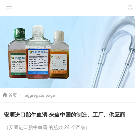
首页
aggregate page
安顺进口胎牛血清-来自中国的制造、工厂、供应商
（安顺进口胎牛血清 的总共 24 个产品）