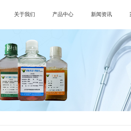
关于我们
产品中心
新闻资讯