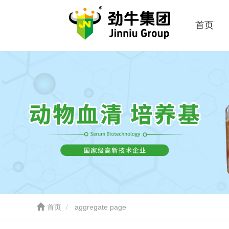
首页
首页
aggregate page