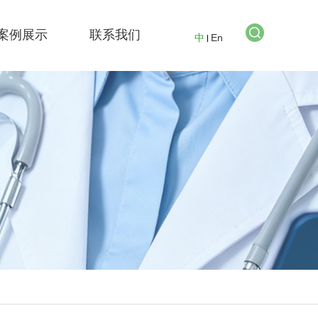
案例展示
联系我们
中
En