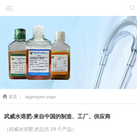
首页
aggregate page
武威水溶肥-来自中国的制造、工厂、供应商
（武威水溶肥 的总共 24 个产品）