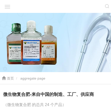
首页
aggregate page
微生物复合肥-来自中国的制造、工厂、供应商
（微生物复合肥 的总共 24 个产品）