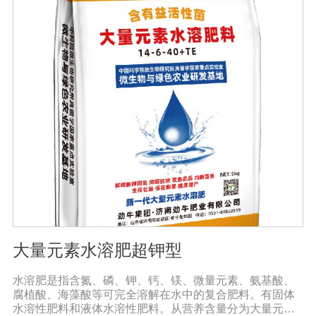
当微生物菌肥的数量和强度合适时，微生物菌肥可以发挥
正常作用。只有在适当的外部条件下，微生物菌肥才能发
挥正常作用。菌株繁殖较大，新陈代谢产生有利于植物生
长的元素，从而提高土壤肥力。空气中的氮可以部分利
用，通过有益细菌的生长代谢产生相应的酶和酸，分解土
壤中不溶性的磷和钾肥，成为植物可以吸收的磷和钾肥，
可以大大提高作物对肥料的利用率。在释放磷和钾的同
时，它还可以促进土壤中微量元素的释放和作物的利用，
同时，有益的细菌可以代谢多种植物所需的物质，如小分
子氨基酸、生长刺激物、维生素等。
大量元素水溶肥超钾型
水溶肥是指含氮、磷、钾、钙、镁、微量元素、氨基酸、
腐植酸、海藻酸等可完全溶解在水中的复合肥料。有固体
水溶性肥料和液体水溶性肥料。从营养含量分为大量元素