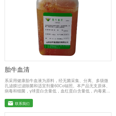
胎牛血清
系采用健康胎牛血液为原料，经无菌采集、分离、多级微
孔滤膜过滤除菌和适宜剂量60Co辐照。本产品无支原体、
病毒和细菌，γ球蛋白含量低，血红蛋白含量低，内毒素小
于5EU/ml，具有极好的促进细胞增殖作用。适用于娇贵细
胞及多种细胞株的培养、扩增和保藏、组织器官的分离、
联系我们
培养及单克隆抗体的制备和疫苗的研制及生产。质量标
准：符合《中华人民共和国药典》2020版、《中华人民共