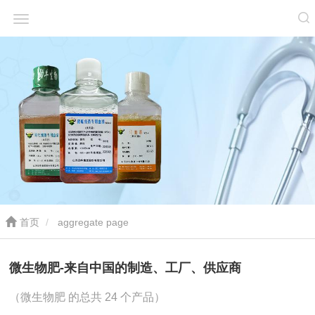
首页
aggregate page
微生物肥-来自中国的制造、工厂、供应商
（微生物肥 的总共 24 个产品）