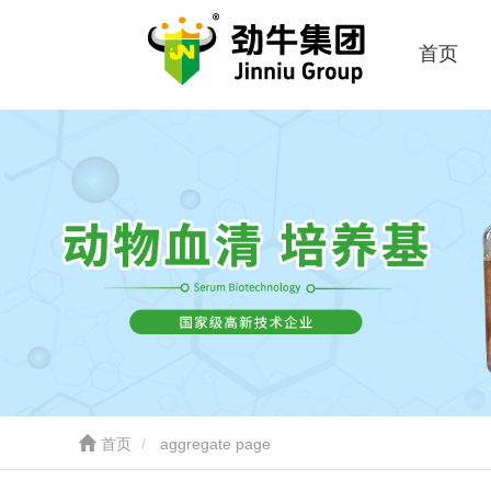
首页
首页
aggregate page