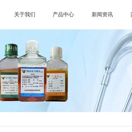
关于我们
产品中心
新闻资讯