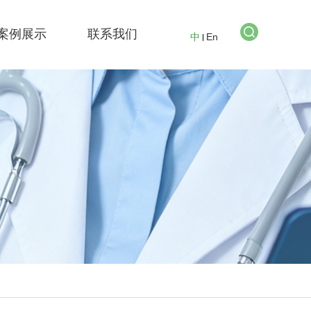
案例展示
联系我们
中
En