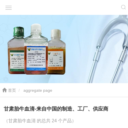
首页
aggregate page
甘肃胎牛血清-来自中国的制造、工厂、供应商
（甘肃胎牛血清 的总共 24 个产品）