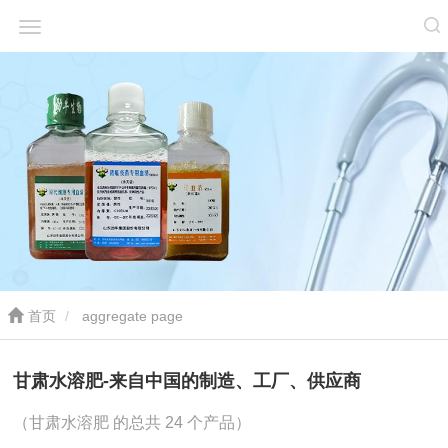
首页
aggregate page
甘肃水溶肥-来自中国的制造、工厂、供应商
（甘肃水溶肥 的总共 24 个产品）