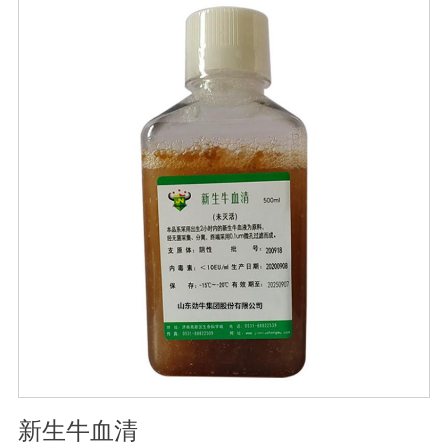
无血清培养
新生牛血清