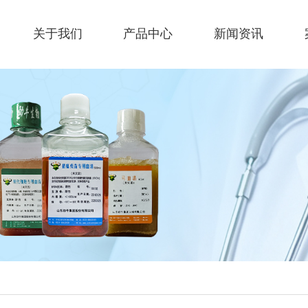
关于我们
产品中心
新闻资讯