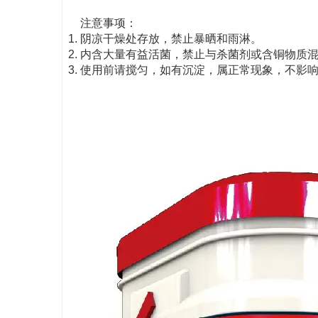
注意事项：
阴凉干燥处存放，禁止暴晒和雨淋。
内含大量有益活菌，禁止与杀菌剂或含铜物质
使用前请搅匀，如有沉淀，属正常现象，不影