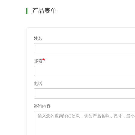
产品表单
姓名
邮箱
电话
咨询内容