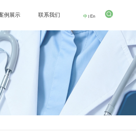
案例展示
联系我们
中
En