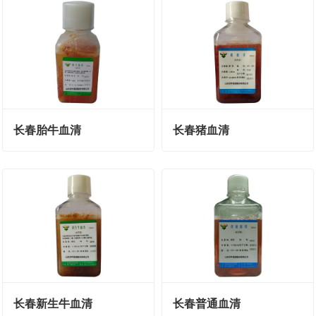
长春胎牛血清
长春猪血清
长春新生牛血清
长春普通血清