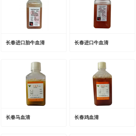
长春进口胎牛血清
长春进口牛血清
长春马血清
长春鸡血清