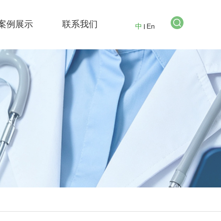
案例展示
联系我们
中
En