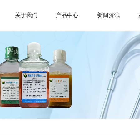
关于我们
产品中心
新闻资讯