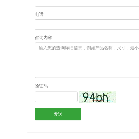
电话
咨询内容
验证码
发送