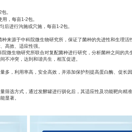
2包。
用，每亩1-2包。
混匀后进行沟施或穴施，每亩1-2包。
菌种来源于中科院微生物研究所，保证了菌种的先进性和生理活
能、高效、适应性强。
科院微生物研究所联合对复配菌种进行研究，分析菌种之间的共
之间不冲突，达到和谐共生，相互促进。
出量多，利用率高，安全高效，并添加保护剂提高蛋白酶、促长
通量筛选方式，通过发酵罐进行驯化后，其适应性及功能靶向精
功能显著。