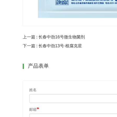
上一篇 : 长春中劲16号微生物菌剂
下一篇 : 长春中劲13号·根腐克星
产品表单
姓名
邮箱