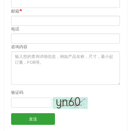
邮箱
电话
咨询内容
验证码
发送