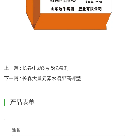
上一篇 : 长春中劲3号·5亿粉剂
下一篇 : 长春大量元素水溶肥高钾型
产品表单
姓名