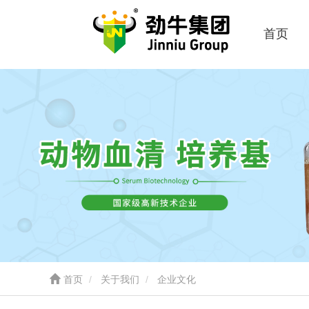
首页
首页
关于我们
企业文化