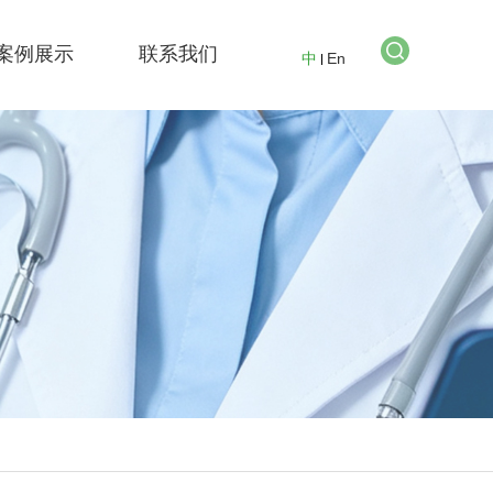
案例展示
联系我们
中
En