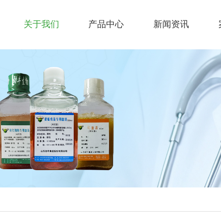
关于我们
产品中心
新闻资讯