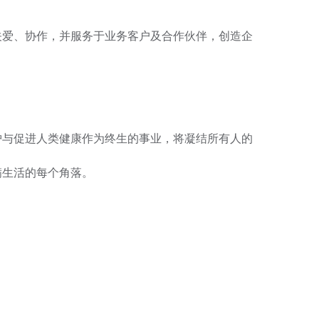
。
关爱、协作，并服务于业务客户及合作伙伴，创造企
护与促进人类健康作为终生的事业，将凝结所有人的
满生活的每个角落。