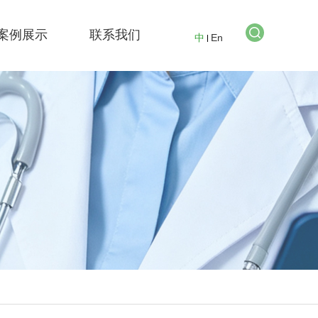
案例展示
联系我们
中
En