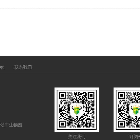
示
联系我们
·劲牛生物园
关注我们
订阅