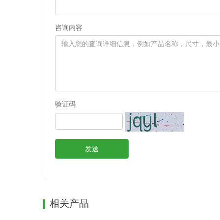
咨询内容
验证码
发送
相关产品