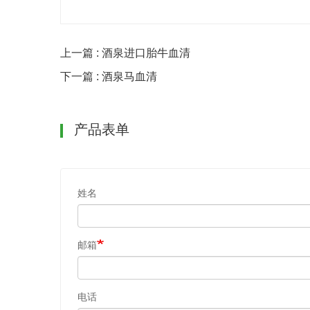
上一篇 : 酒泉进口胎牛血清
下一篇 : 酒泉马血清
产品表单
姓名
邮箱
电话