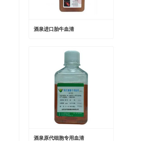
酒泉进口胎牛血清
酒泉进口胎牛血清
Contact Now
酒泉原代细胞专用血清