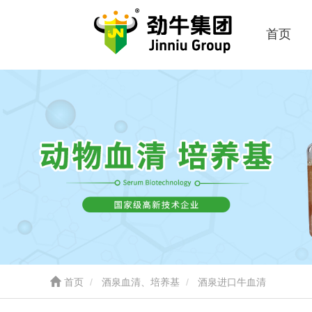
首页
首页
酒泉血清、培养基
酒泉进口牛血清