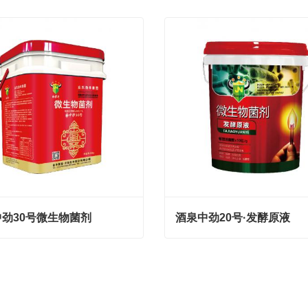
劲30号微生物菌剂
酒泉中劲20号·发酵原液
劲30号微生物菌剂
酒泉中劲20号·发酵原液
tact Now
Contact Now