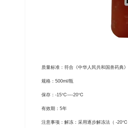
质量标准：符合《中华人民共和国兽药典》
规格：500ml/瓶
保存：-15℃―-20℃
有效期：5年
注意事项：解冻：采用逐步解冻法（ -20