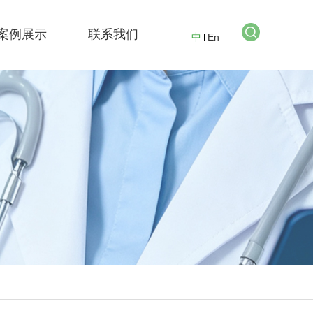
案例展示
联系我们
中
En