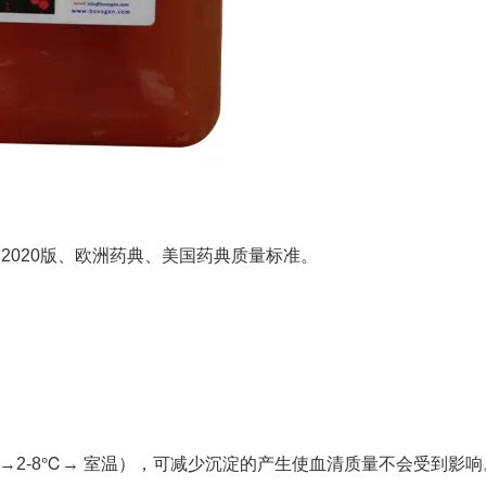
2020版、欧洲药典、美国药典质量标准。
℃→2-8℃→ 室温），可减少沉淀的产生使血清质量不会受到影响