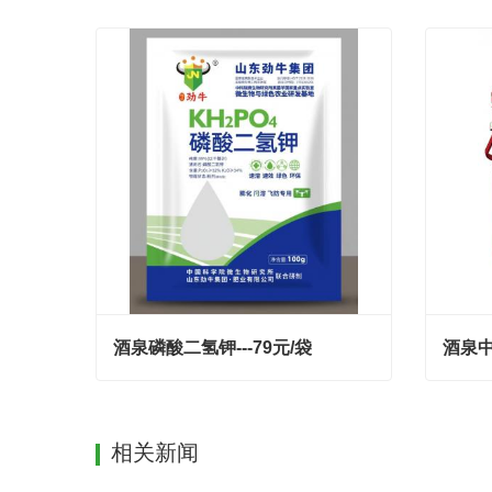
酒泉磷酸二氢钾---79元/袋
酒泉中
酒泉磷酸二氢钾---79元/袋
酒泉中
Contact Now
Con
相关新闻