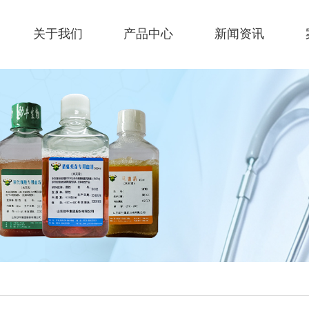
关于我们
产品中心
新闻资讯