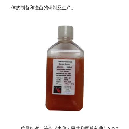
体的制备和疫苗的研制及生产。
质量标准：符合《中华人民共和国兽药典》2020