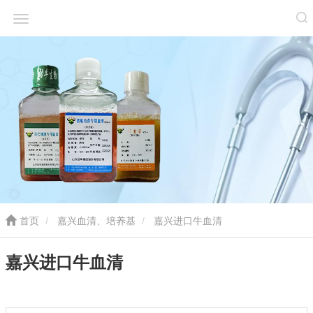
首页
嘉兴血清、培养基
嘉兴进口牛血清
嘉兴进口牛血清