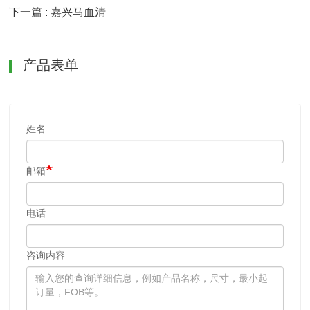
下一篇 : 嘉兴马血清
产品表单
姓名
邮箱
电话
咨询内容