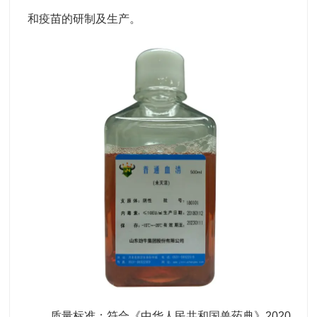
和疫苗的研制及生产。
质量标准：符合《中华人民共和国兽药典》2020