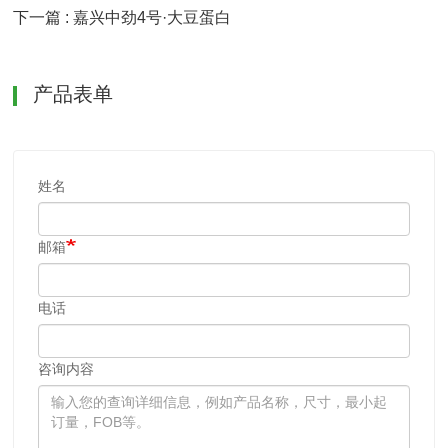
下一篇 : 嘉兴中劲4号·大豆蛋白
产品表单
姓名
邮箱
电话
咨询内容