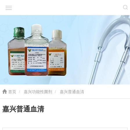
首页
嘉兴功能性菌剂
嘉兴普通血清
嘉兴普通血清